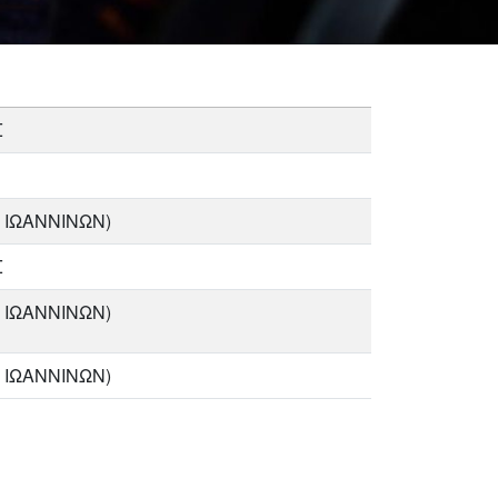
Σ
 ΙΩΑΝΝΙΝΩΝ)
Σ
 ΙΩΑΝΝΙΝΩΝ)
 ΙΩΑΝΝΙΝΩΝ)