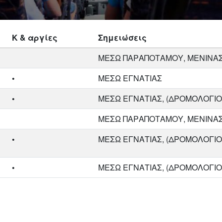
Κ & αργίες
Σημειώσεις
ΜΕΣΩ ΠΑΡΑΠΟΤΑΜΟΥ, ΜΕΝΙΝΑ
•
ΜΕΣΩ ΕΓΝΑΤΙΑΣ
•
ΜΕΣΩ ΕΓΝΑΤΙΑΣ, (ΔΡΟΜΟΛΟΓΙΟ
ΜΕΣΩ ΠΑΡΑΠΟΤΑΜΟΥ, ΜΕΝΙΝΑ
•
ΜΕΣΩ ΕΓΝΑΤΙΑΣ, (ΔΡΟΜΟΛΟΓΙΟ
•
ΜΕΣΩ ΕΓΝΑΤΙΑΣ, (ΔΡΟΜΟΛΟΓΙΟ