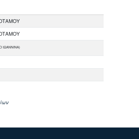
ΠΟΤΑΜΟΥ
ΠΟΤΑΜΟΥ
ΠΟ ΙΩΑΝΝΙΝΑ)
γίων