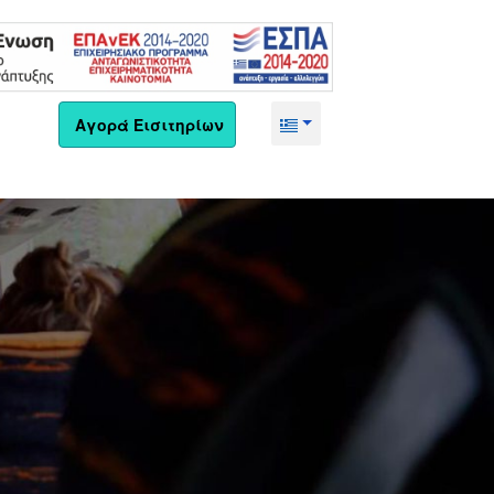
Αγορά Εισιτηρίων