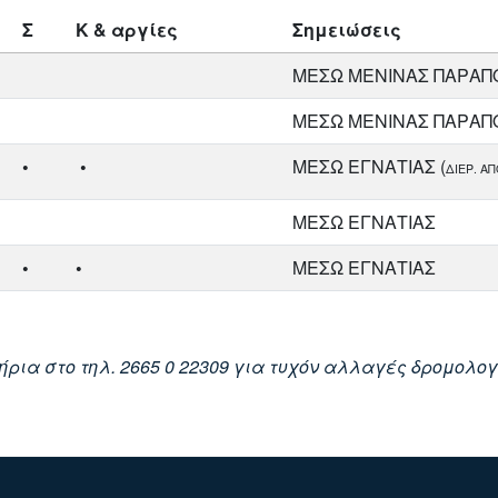
Σ
Κ & αργίες
Σημειώσεις
ΜΕΣΩ ΜΕΝΙΝΑΣ ΠΑΡΑ
ΜΕΣΩ ΜΕΝΙΝΑΣ ΠΑΡΑ
•
•
ΜΕΣΩ ΕΓΝΑΤΙΑΣ (
ΔΙΕΡ. Α
ΜΕΣΩ ΕΓΝΑΤΙΑΣ
•
•
ΜΕΣΩ ΕΓΝΑΤΙΑΣ
ρια στο τηλ. 2665 0 22309 για τυχόν αλλαγές δρομολο